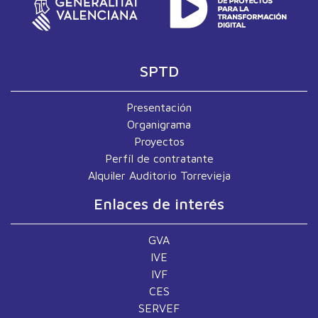
SPTD
Presentación
Organigrama
Proyectos
Perfíl de contratante
Alquiler Auditorio Torrevieja
Enlaces de interés
GVA
IVE
IVF
CES
SERVEF