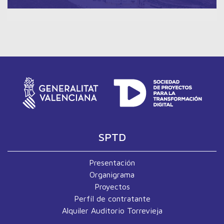
SPTD
Presentación
Organigrama
Proyectos
Perfíl de contratante
Alquiler Auditorio Torrevieja