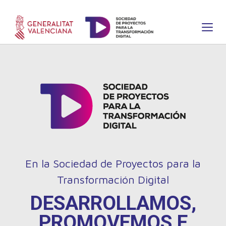
En la Sociedad de Proyectos para la
Transformación Digital
DESARROLLAMOS,
PROMOVEMOS E