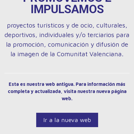
IMPULSAMOS
proyectos turísticos y de ocio, culturales,
deportivos, individuales y/o terciarios para
la promoción, comunicación y difusión de
la imagen de la Comunitat Valenciana.
Esta es nuestra web antigua. Para información más
completa y actualizada, visita nuestra nueva página
web.
Ir a la nueva web