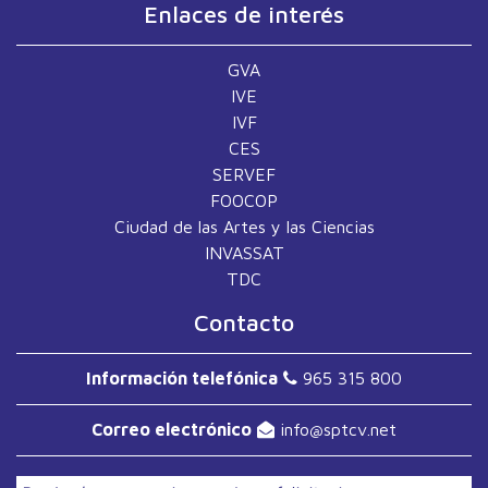
Enlaces de interés
GVA
IVE
IVF
CES
SERVEF
FOOCOP
Ciudad de las Artes y las Ciencias
INVASSAT
TDC
Contacto
Información telefónica
965 315 800
Correo electrónico
info
sptcv.net